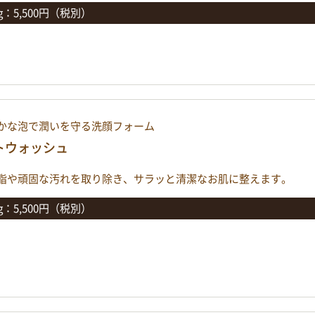
0g：5,500円（税別）
かな泡で潤いを守る洗顔フォーム
トウォッシュ
脂や頑固な汚れを取り除き、サラッと清潔なお肌に整えます。
0g：5,500円（税別）