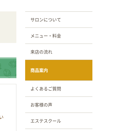
サロンについて
メニュー・料金
来店の流れ
商品案内
よくあるご質問
お客様の声
い
エステスクール