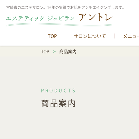
宮崎市のエステサロン。16年の実績でお肌をアンチエイジングします。
TOP
サロンについて
メニュ
TOP
>
商品案内
商品案内