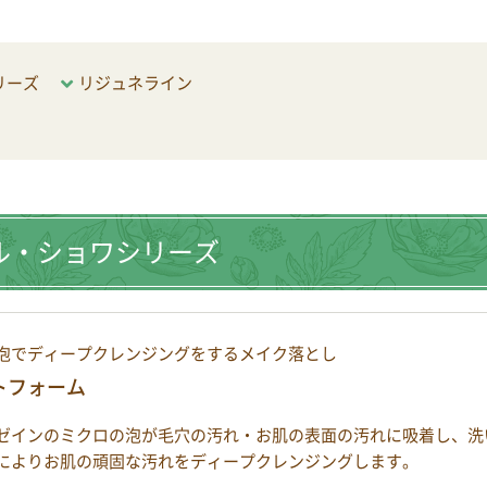
リーズ
リジュネライン
ル・ショワシリーズ
泡でディープクレンジングをするメイク落とし
トフォーム
ゼインのミクロの泡が毛穴の汚れ・お肌の表面の汚れに吸着し、洗
によりお肌の頑固な汚れをディープクレンジングします。