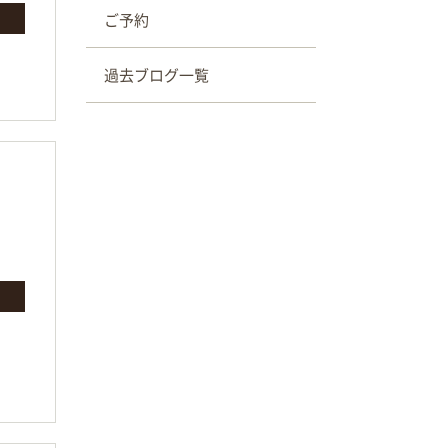
ご予約
過去ブログ一覧