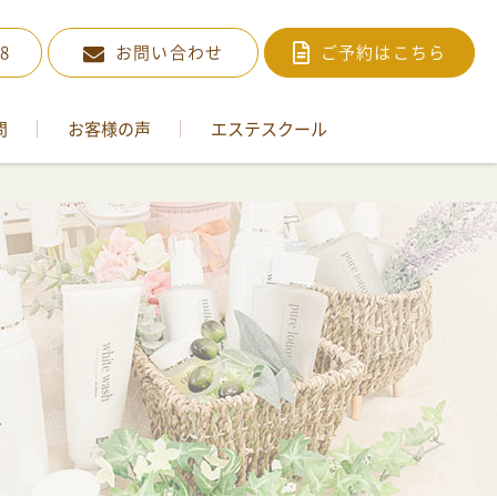
88
お問い合わせ
ご予約はこちら
問
お客様の声
エステスクール